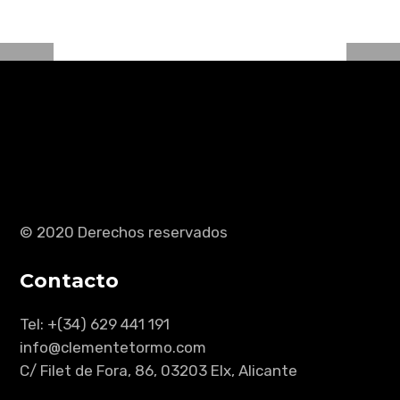
© 2020 Derechos reservados
Contacto
Tel: +(34) 629 441 191
info@clementetormo.com
C/ Filet de Fora, 86, 03203 Elx, Alicante