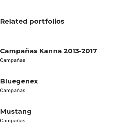
Related portfolios
Campañas Kanna 2013-2017
Campañas
Bluegenex
Campañas
Mustang
Campañas