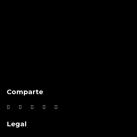
Comparte
Legal