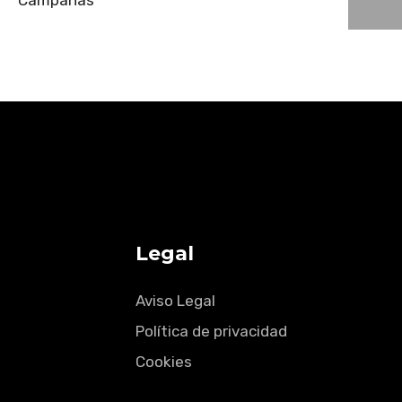
Campañas
Legal
Aviso Legal
Política de privacidad
Cookies