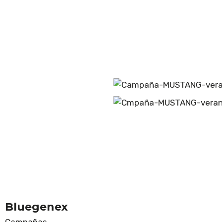
Bluegenex