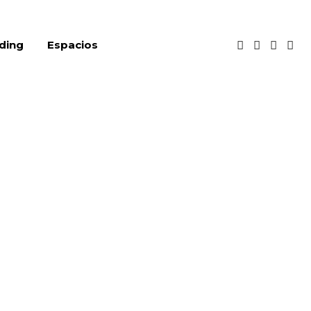
ding
Espacios