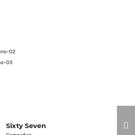
Sixty Seven