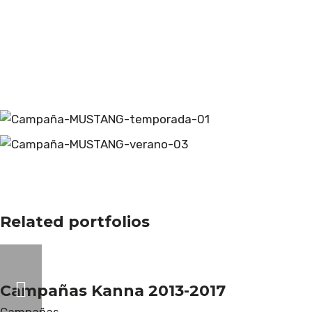
Related portfolios
Campañas Kanna 2013-2017