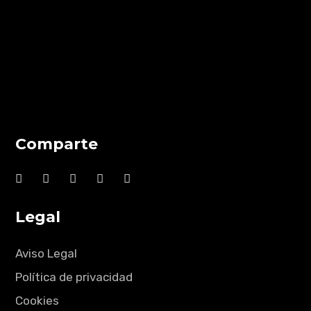
Comparte
Legal
Aviso Legal
Política de privacidad
Cookies