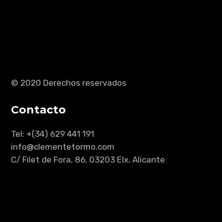
© 2020 Derechos reservados
Contacto
Tel: +(34) 629 441 191
info@clementetormo.com
C/ Filet de Fora, 86, 03203 Elx, Alicante